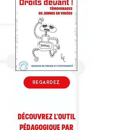
REGARDEZ
découvrez L'OUTIL
PÉDAGOGIQUE PAR