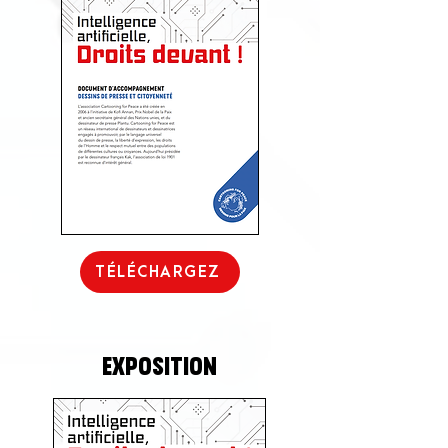
TÉLÉCHARGEZ
Exposition