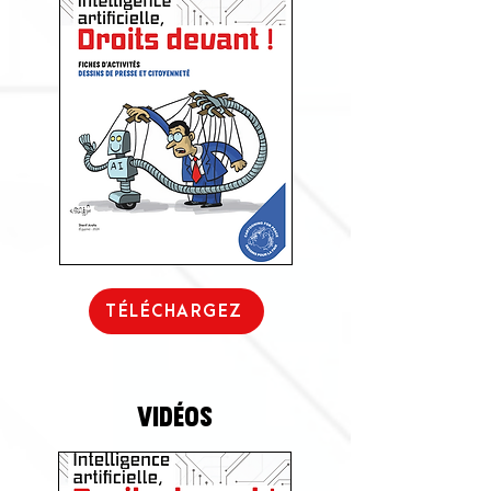
TÉLÉCHARGEZ
vidéos