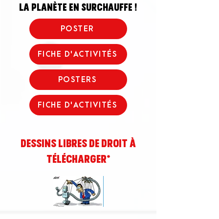
la planète en surchauffe !
POSTER
FICHE D'ACTIVITÉS
POSTERS
FICHE D'ACTIVITÉS
dessins libres de droit à
télécharger*