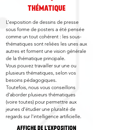
thématique
L’exposition de dessins de presse
sous forme de posters a été pensée
comme un tout cohérent : les sous-
thématiques sont reliées les unes aux
autres et forment une vision générale
de la thématique principale.
Vous pouvez travailler sur une ou
plusieurs thématiques, selon vos
besoins pédagogiques.
Toutefois, nous vous conseillons
d’aborder plusieurs thématiques
(voire toutes) pour permettre aux
jeunes d’étudier une pluralité de
regards sur l'intelligence artificielle.
AFFICHE DE L'EXPOSITION