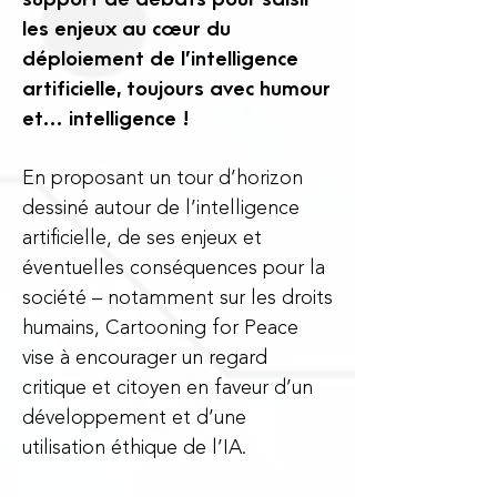
les enjeux au cœur du
déploiement de l’intelligence
artificielle, toujours avec humour
et… intelligence !
En proposant un tour d’horizon
dessiné autour de l’intelligence
artificielle, de ses enjeux et
éventuelles conséquences pour la
société – notamment sur les droits
humains, Cartooning for Peace
vise à encourager un regard
critique et citoyen en faveur d’un
développement et d’une
utilisation éthique de l’IA.