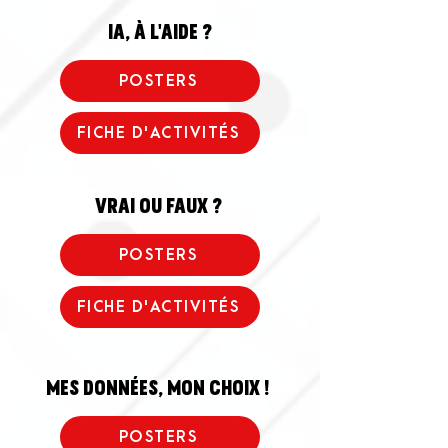
IA, à l'aide ?
POSTERS
FICHE D'ACTIVITÉS
vrai ou faux ?
POSTERS
FICHE D'ACTIVITÉS
mes données, mon choix !
POSTERS