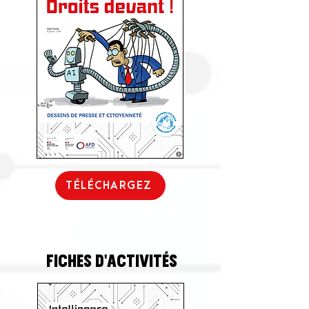
TÉLÉCHARGEZ
Fiches d'activités