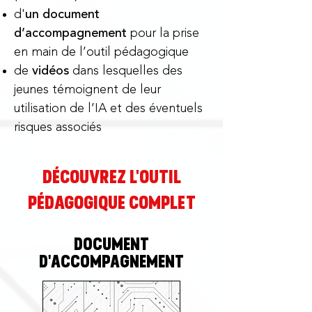
d'
un document
d’accompagnement
pour la prise
en main de l’outil pédagogique
de
vidéos
dans lesquelles des
jeunes témoignent de leur
utilisation de l’IA et des éventuels
risques associés
découvrez l'outil
PÉDAGOGIQUE complet
Document
d'accompagnement