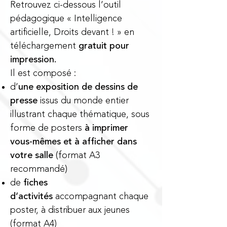
Retrouvez ci-dessous l’outil
pédagogique « Intelligence
artificielle, Droits devant ! » en
téléchargement
gratuit pour
impression.
Il est composé :
d’
une exposition de dessins de
presse
issus du monde entier
illustrant chaque thématique, sous
forme de posters
à imprimer
vous-mêmes et à afficher dans
votre salle
(format A3
recommandé)
de
fiches
d’activités
accompagnant chaque
poster, à distribuer aux jeunes
(format A4)