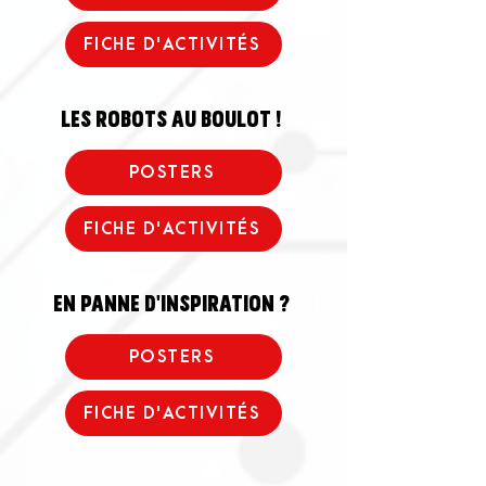
FICHE D'ACTIVITÉS
les robots au boulot !
POSTERS
FICHE D'ACTIVITÉS
en panne d'inspiration ?
POSTERS
FICHE D'ACTIVITÉS